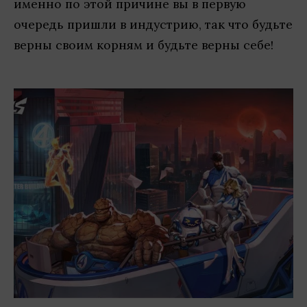
именно по этой причине вы в первую
очередь пришли в индустрию, так что будьте
верны своим корням и будьте верны себе!