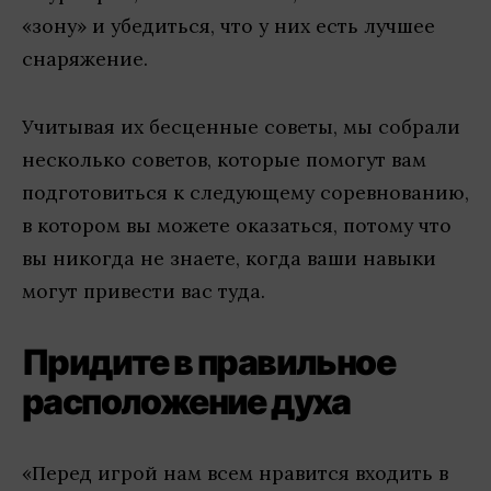
«зону» и убедиться, что у них есть лучшее
снаряжение.
Учитывая их бесценные советы, мы собрали
несколько советов, которые помогут вам
подготовиться к следующему соревнованию,
в котором вы можете оказаться, потому что
вы никогда не знаете, когда ваши навыки
могут привести вас туда.
Придите в правильное
расположение духа
«Перед игрой нам всем нравится входить в