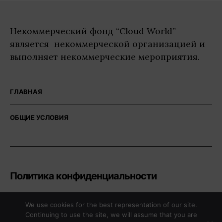
Некоммерческий фонд “Cloud World”
является некоммерческой организацией и
выполняет некоммерческие мероприятия.
ГЛАВНАЯ
ОБЩИЕ УСЛОВИЯ
Политика конфиденциальности
We use cookies for the best representation of our site.
Continuing to use the site, we will assume that you are