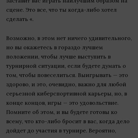
заставит вас играть наилучшим образом на
сцене. Это все, что ты когда-либо хотел
сделать «.
Возможно, в этом нет ничего удивительного,
но вы окажетесь в гораздо лучшем
положении, чтобы лучше выступить в
турнирной ситуации, если будете думать о
том, чтобы повеселиться. Выигрывать — это
здорово, и это, очевидно, важно для любой
серьезной киберспортивной карьеры, но, в
конце концов, игры — это удовольствие.
Помните об этом, и вы будете готовы ко
всему, что кто-либо бросит в вас, когда дело
дойдет до участия в турнире. Вероятно,