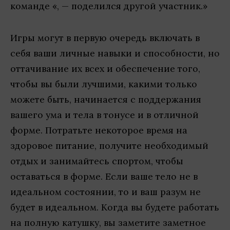
команде «, — поделился другой участник.»
Игры могут в первую очередь включать в
себя ваши личные навыки и способности, но
оттачивание их всех и обеспечение того,
чтобы вы были лучшими, какими только
можете быть, начинается с поддержания
вашего ума и тела в тонусе и в отличной
форме. Потратьте некоторое время на
здоровое питание, получите необходимый
отдых и занимайтесь спортом, чтобы
оставаться в форме. Если ваше тело не в
идеальном состоянии, то и ваш разум не
будет в идеальном. Когда вы будете работать
на полную катушку, вы заметите заметное