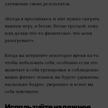
улучшение своих результатов.
«Когда я просыпаюсь и мне нужно сыграть
важную игру, я бегаю, бегаю трусцой, хожу
или делаю что-то физическое, что меня
разогревает».
Когда вы потратите некоторое время на то,
чтобы побаловать себя, особенно если это
включает в себя тренировки и соблюдение
ваших фитнес-планов, вы будете удивлены,
насколько бодрее, увереннее и яснее вы
себя чувствуете.
Используйте надежное