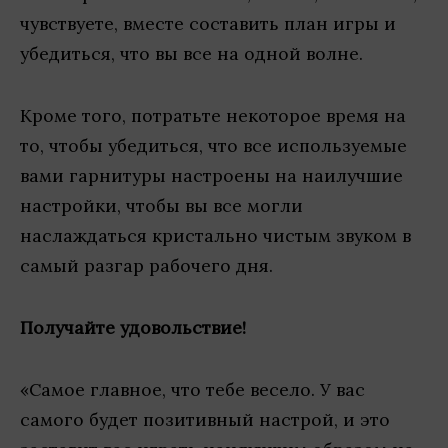
чувствуете, вместе составить план игры и
убедиться, что вы все на одной волне.
Кроме того, потратьте некоторое время на
то, чтобы убедиться, что все используемые
вами гарнитуры настроены на наилучшие
настройки, чтобы вы все могли
наслаждаться кристально чистым звуком в
самый разгар рабочего дня.
Получайте удовольствие!
«Самое главное, что тебе весело. У вас
самого будет позитивный настрой, и это