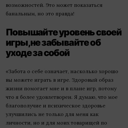
возможностей. Это может показаться
банальным, но это правда!
Повышайте уровень своей
игры,не забывайте об
уходе за собой
«Забота о себе означает, насколько хорошо
вы можете играть в игре. Здоровый образ
жизни помогает мне и в плане игр, потому
что я более удовлетворен. Я думаю, что мое
благополучие и психическое здоровье
улучшились не только для меня как
личности, но и для моих товарищей по