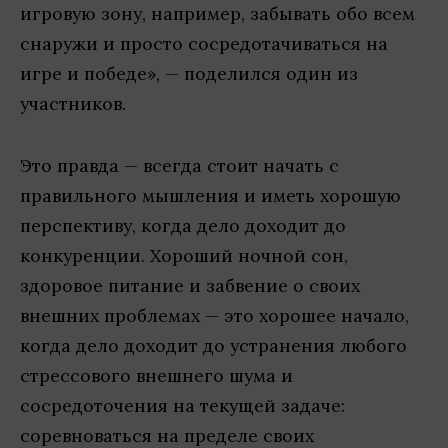
игровую зону, например, забывать обо всем
снаружи и просто сосредотачиваться на
игре и победе», — поделился один из
участников.
Это правда — всегда стоит начать с
правильного мышления и иметь хорошую
перспективу, когда дело доходит до
конкуренции. Хороший ночной сон,
здоровое питание и забвение о своих
внешних проблемах — это хорошее начало,
когда дело доходит до устранения любого
стрессового внешнего шума и
сосредоточения на текущей задаче:
соревноваться на пределе своих