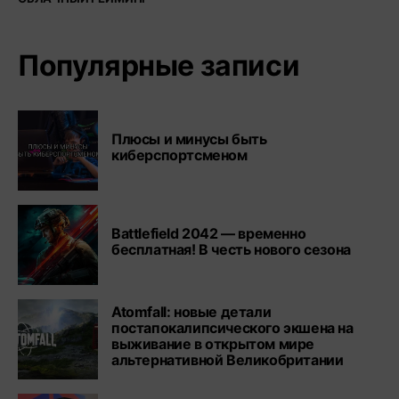
Популярные записи
Плюсы и минусы быть
киберспортсменом
Battlefield 2042 — временно
бесплатная! В честь нового сезона
Atomfall: новые детали
постапокалипсического экшена на
выживание в открытом мире
альтернативной Великобритании