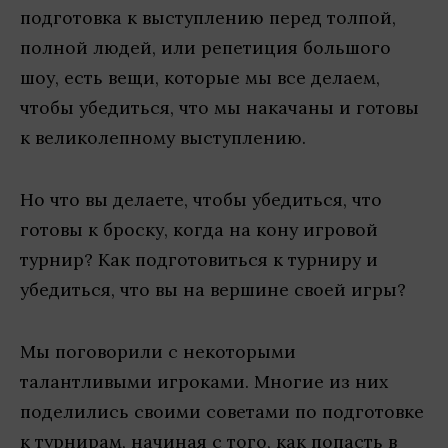
подготовка к выступлению перед толпой,
полной людей, или репетиция большого
шоу, есть вещи, которые мы все делаем,
чтобы убедиться, что мы накачаны и готовы
к великолепному выступлению.
Но что вы делаете, чтобы убедиться, что
готовы к броску, когда на кону игровой
турнир? Как подготовиться к турниру и
убедиться, что вы на вершине своей игры?
Мы поговорили с некоторыми
талантливыми игроками. Многие из них
поделились своими советами по подготовке
к турнирам, начиная с того, как попасть в