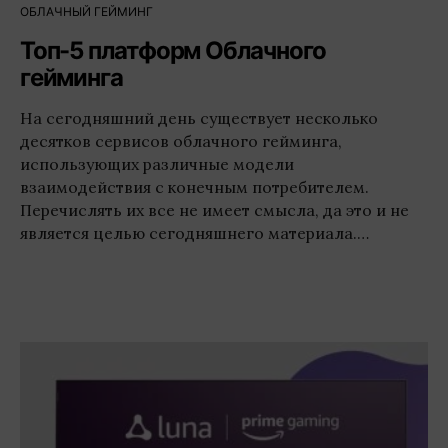
ОБЛАЧНЫЙ ГЕЙМИНГ
Топ-5 платформ Облачного
гейминга
На сегодняшний день существует несколько
десятков сервисов облачного гейминга,
использующих различные модели
взаимодействия с конечным потребителем.
Перечислять их все не имеет смысла, да это и не
является целью сегодняшнего материала.…