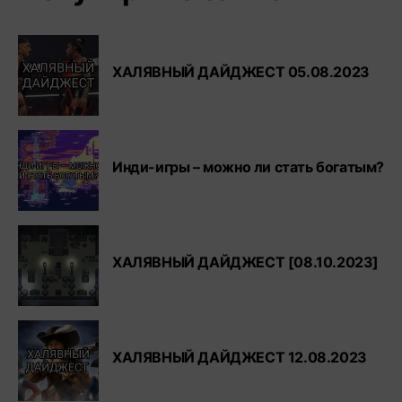
ХАЛЯВНЫЙ ДАЙДЖЕСТ 05.08.2023
Инди-игры – можно ли стать богатым?
ХАЛЯВНЫЙ ДАЙДЖЕСТ [08.10.2023]
ХАЛЯВНЫЙ ДАЙДЖЕСТ 12.08.2023