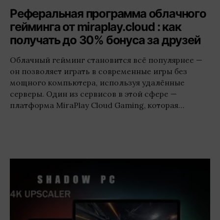
Реферальная программа облачного
гейминга от miraplay.cloud : как
получать до 30% бонуса за друзей
Облачный гейминг становится всё популярнее —
он позволяет играть в современные игры без
мощного компьютера, используя удалённые
серверы. Один из сервисов в этой сфере —
платформа MiraPlay Cloud Gaming, которая…