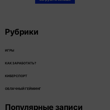
Рубрики
ИГРЫ
КАК ЗАРАБОТАТЬ?
КИБЕРСПОРТ
ОБЛАЧНЫЙ ГЕЙМИНГ
Популярные записи