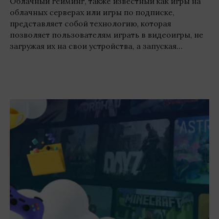
Облачный гейминг, также известный как игры на
облачных серверах или игры по подписке,
представляет собой технологию, которая
позволяет пользователям играть в видеоигры, не
загружая их на свои устройства, а запуская…