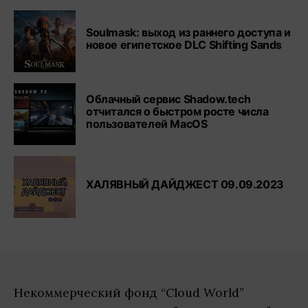
Soulmask: выход из раннего доступа и
новое египетское DLC Shifting Sands
Облачный сервис Shadow.tech
отчитался о быстром росте числа
пользователей MacOS
ХАЛЯВНЫЙ ДАЙДЖЕСТ 09.09.2023
Некоммерческий фонд “Cloud World”