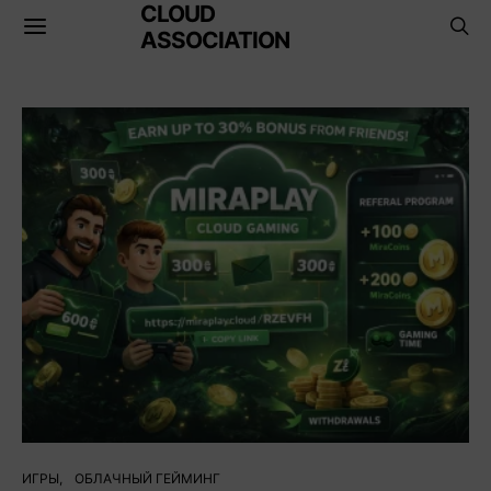
CLOUD
ASSOCIATION
ИГРЫ
ОБЛАЧНЫЙ ГЕЙМИНГ