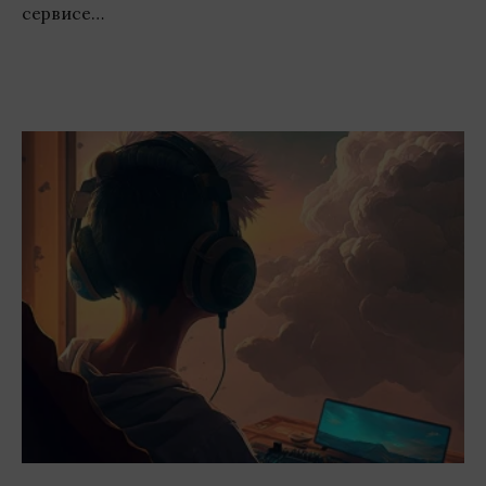
сервисе…