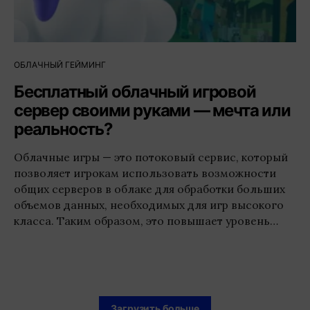
ОБЛАЧНЫЙ ГЕЙМИНГ
Бесплатный облачный игровой
сервер своими руками — мечта или
реальность?
Облачные игры — это потоковый сервис, который
позволяет игрокам использовать возможности
общих серверов в облаке для обработки больших
объемов данных, необходимых для игр высокого
класса. Таким образом, это повышает уровень…
Загрузить больше