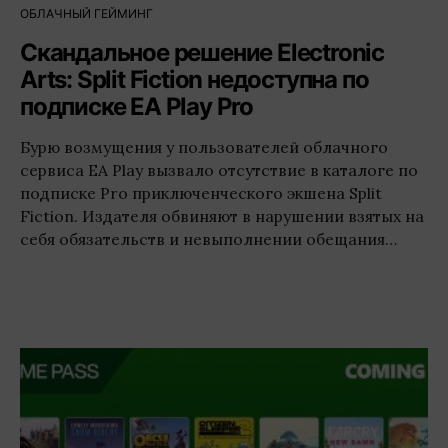
ОБЛАЧНЫЙ ГЕЙМИНГ
Скандальное решение Electronic
Arts: Split Fiction недоступна по
подписке EA Play Pro
Бурю возмущения у пользователей облачного
сервиса EA Play вызвало отсутствие в каталоге по
подписке Pro приключенческого экшена Split
Fiction. Издателя обвиняют в нарушении взятых на
себя обязательств и невыполнении обещания…