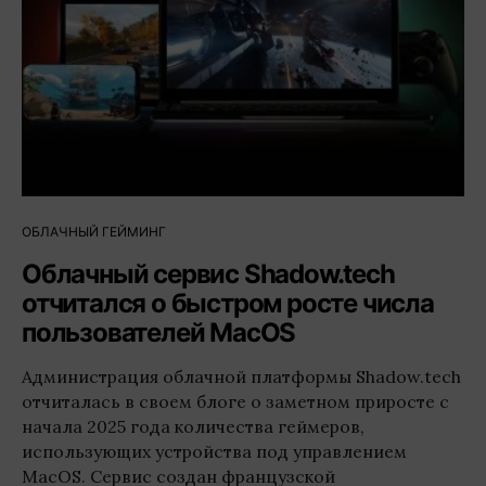
ОБЛАЧНЫЙ ГЕЙМИНГ
Облачный сервис Shadow.tech
отчитался о быстром росте числа
пользователей MacOS
Администрация облачной платформы Shadow.tech
отчиталась в своем блоге о заметном приросте с
начала 2025 года количества геймеров,
использующих устройства под управлением
MacOS. Сервис создан французской