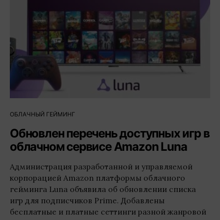
ОБЛАЧНЫЙ ГЕЙМИНГ
Обновлен перечень доступных игр в
облачном сервисе Amazon Luna
Администрация разработанной и управляемой
корпорацией Amazon платформы облачного
гейминга Luna объявила об обновлении списка
игр для подписчиков Prime. Добавлены
бесплатные и платные сеттинги разной жанровой