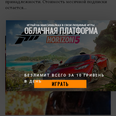
принадлежности. Стоимость месячной подписки
остается…
ИГРАЙ НА МАКСИМАЛКАХ В СВОИ ЛЮБИМЫЕ ИГРЫ.
ОБЛАЧНАЯ ПЛАТФОРМА
БЕЗЛИМИТ ВСЕГО ЗА 10 ГРИВЕНЬ 
В ДЕНЬ
ИГРАТЬ