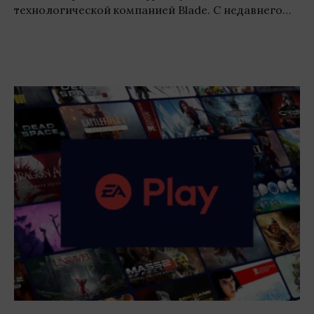
технологической компанией Blade. С недавнего…