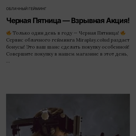
ОБЛАЧНЫЙ ГЕЙМИНГ
Черная Пятница — Взрывная Акция!
Только один день в году — Черная Пятница!
Сервис облачного гейминга Miraplay.colud раздает
бонусы! Это ваш шанс сделать покупку особенной!
Совершите покупку в нашем магазине в этот день,
…