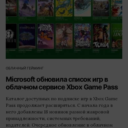
ОБЛАЧНЫЙ ГЕЙМИНГ
Microsoft обновила список игр в
облачном сервисе Xbox Game Pass
Каталог доступных по подписке игр в Xbox Game
Pass продолжает расширяться. С начала года в
него добавлены 18 новинок разной жанровой
принадлежности, системных требований,
издателей. Очередное обновление в облачном