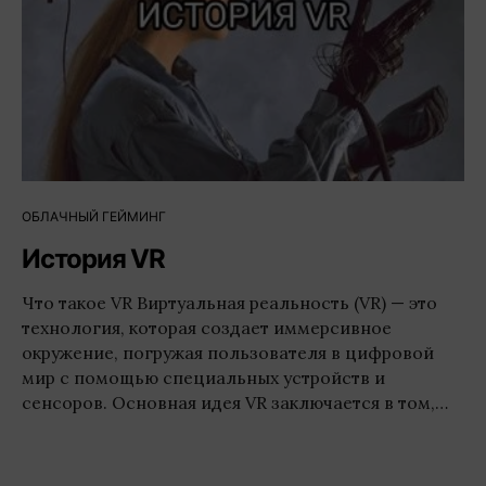
ОБЛАЧНЫЙ ГЕЙМИНГ
История VR
Что такое VR Виртуальная реальность (VR) — это
технология, которая создает иммерсивное
окружение, погружая пользователя в цифровой
мир с помощью специальных устройств и
сенсоров. Основная идея VR заключается в том,…