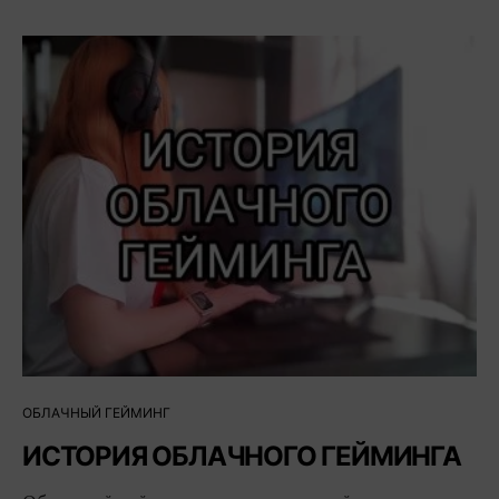
ОБЛАЧНЫЙ ГЕЙМИНГ
ИСТОРИЯ ОБЛАЧНОГО ГЕЙМИНГА