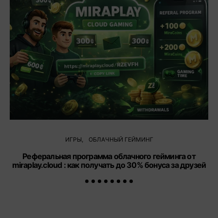
ИГРЫ
ОБЛАЧНЫЙ ГЕЙМИНГ
Реферальная программа облачного гейминга от
miraplay.cloud : как получать до 30% бонуса за друзей