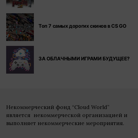
Топ 7 самых дорогих скинов в СS GO
ЗА ОБЛАЧНЫМИ ИГРАМИ БУДУЩЕЕ?
Некоммерческий фонд “Cloud World”
является некоммерческой организацией и
выполняет некоммерческие мероприятия.