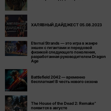
ХАЛЯВНЫЙ ДАЙДЖЕСТ 05.08.2023
Eternal Strands — это игра в жанре
экшен с гигантами и передовой
физикой следующего поколения,
разработанная руководителем Dragon
Age
Battlefield 2042 — временно
бесплатная! В честь нового сезона
The House of the Dead 2: Remake”
появится в августе