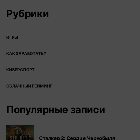
Рубрики
ИГРЫ
КАК ЗАРАБОТАТЬ?
КИБЕРСПОРТ
ОБЛАЧНЫЙ ГЕЙМИНГ
Популярные записи
Сталкер 2: Сердце Чернобыля