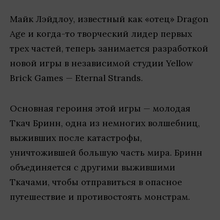
Майк Лэйдлоу, известный как «отец» Dragon
Age и когда-то творческий лидер первых
трех частей, теперь занимается разработкой
новой игры в независимой студии Yellow
Brick Games — Eternal Strands.
Основная героиня этой игры — молодая
Ткач Бринн, одна из немногих волшебниц,
выживших после катастрофы,
уничтожившей большую часть мира. Бринн
объединяется с другими выжившими
Ткачами, чтобы отправиться в опасное
путешествие и противостоять монстрам.