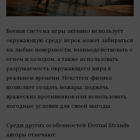
Боевая система игры активно использует
окружающую среду: игрок может забираться
на любые поверхности, взаимодействовать с
огнем и холодом, а также использовать
разрушаемость окружающего мира в
реальном времени. Некстген-физика
позволяет создать пожары, поджечь
вражеских противников или использовать
погодные условия для своей выгоды.
Среди других особенностей Eternal Strands
авторы отмечают: