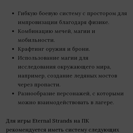
Гибкую боевую систему с простором для
импровизации благодаря физике.
Комбинацию мечей, магии и
мобильности.
Крафтинг оружия и брони.
Использование магии для
исследования окружающего мира,
например, создание ледяных мостов
через пропасти.
Разнообразие персонажей, с которыми
можно взаимодействовать в лагере.
Для игры Eternal Strands на ПК
рекомендуется иметь систему следующих