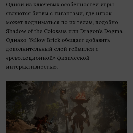
Одной из ключевых особенностей игры
являются битвы с гигантами, где игрок
может подниматься по их телам, подобно
Shadow of the Colossus или Dragon’s Dogma.
Однако, Yellow Brick обещает добавить
дополнительный слой геймплея с
«революционной» физической
интерактивностью.