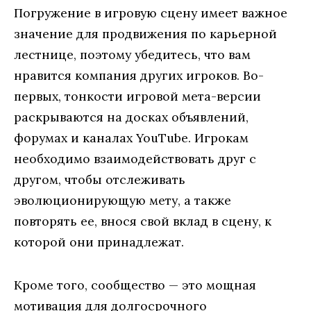
Погружение в игровую сцену имеет важное
значение для продвижения по карьерной
лестнице, поэтому убедитесь, что вам
нравится компания других игроков. Во-
первых, тонкости игровой мета-версии
раскрываются на досках объявлений,
форумах и каналах YouTube. Игрокам
необходимо взаимодействовать друг с
другом, чтобы отслеживать
эволюционирующую мету, а также
повторять ее, внося свой вклад в сцену, к
которой они принадлежат.
Кроме того, сообщество — это мощная
мотивация для долгосрочного