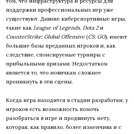
том, что инфраструктура и ресурсы для
поддержки профессиональных игр уже
существуют. Давние киберспортивные игры,
такие как
League of Legends
,
Dota 2
и
CounterStrike: Global Offensive
(
CS: GO
), имеют
большие базы преданных игроков и, как
следствие, спонсируемые турниры с
прибыльными призами. Недостатком
является то, что новичкам сложнее
проникнуть в эти сцены.
Когда игра находится в стадии разработки, у
игроков есть возможность помочь
разобраться в игре и продвинуть мету,
которая, как правило, более изменчива и с