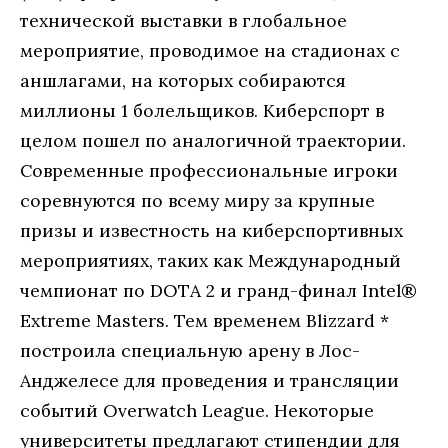
технической выставки в глобальное
мероприятие, проводимое на стадионах с
аншлагами, на которых собираются
миллионы 1 болельщиков. Киберспорт в
целом пошел по аналогичной траектории.
Современные профессиональные игроки
соревнуются по всему миру за крупные
призы и известность на киберспортивных
мероприятиях, таких как Международный
чемпионат по DOTA 2 и гранд-финал Intel®
Extreme Masters. Тем временем Blizzard *
построила специальную арену в Лос-
Анджелесе для проведения и трансляции
событий Overwatch League. Некоторые
университеты предлагают стипендии для