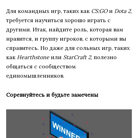
Для командных игр, таких как
CS:GO
и
Dota 2
,
требуется научиться хорошо играть с
другими. Итак, найдите роль, которая вам
нравится, и группу игроков, с которыми вы
справитесь. Но даже для сольных игр, таких
как
Hearthstone
или
StarCraft 2
, полезно
общаться с сообществом
единомышленников.
Соревнуйтесь и будьте замечены