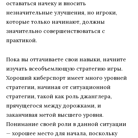
оставаться начеку и вносить
незначительные улучшения, но игроки,
которые только начинают, должны
значительно совершенствоваться с
практикой.
Пока вы оттачиваете свои навыки, начните
изучать всеобъемлющую стратегию игры.
Хороший киберспорт имеет много уровней
стратегии, начиная от ситуационной
стратегии, такой как роль джанглера,
прячущегося между дорожками, и
заканчивая метой высшего уровня.
Понимание своей роли в данной ситуации
— хорошее место для начала, поскольку