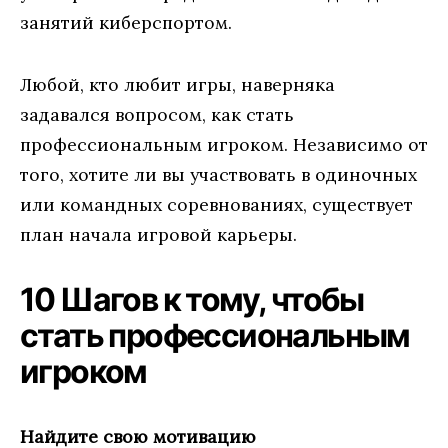
занятий киберспортом.
Любой, кто любит игры, наверняка
задавался вопросом, как стать
профессиональным игроком. Независимо от
того, хотите ли вы участвовать в одиночных
или командных соревнованиях, существует
план начала игровой карьеры.
10 Шагов к тому, чтобы
стать профессиональным
игроком
Найдите свою мотивацию