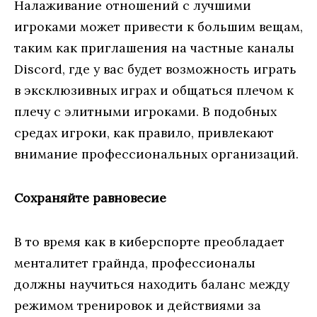
Налаживание отношений с лучшими
игроками может привести к большим вещам,
таким как приглашения на частные каналы
Discord, где у вас будет возможность играть
в эксклюзивных играх и общаться плечом к
плечу с элитными игроками. В подобных
средах игроки, как правило, привлекают
внимание профессиональных организаций.
Сохраняйте равновесие
В то время как в киберспорте преобладает
менталитет грайнда, профессионалы
должны научиться находить баланс между
режимом тренировок и действиями за