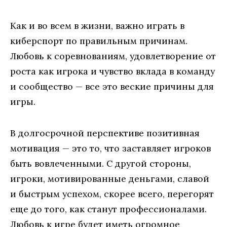
Как и во всем в жизни, важно играть в
киберспорт по правильным причинам.
Любовь к соревнованиям, удовлетворение от
роста как игрока и чувство вклада в команду
и сообщество — все это веские причины для
игры.
В долгосрочной перспективе позитивная
мотивация — это то, что заставляет игроков
быть вовлеченными. С другой стороны,
игроки, мотивированные деньгами, славой
и быстрым успехом, скорее всего, перегорят
еще до того, как станут профессионалами.
Любовь к игре будет иметь огромное