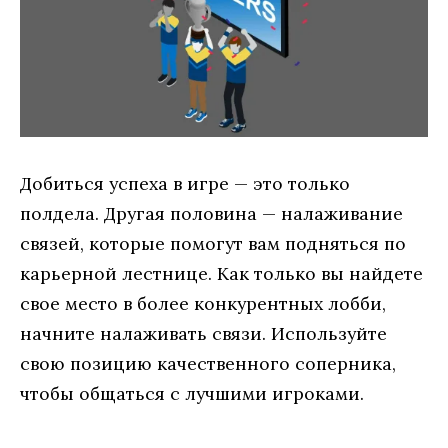
Добиться успеха в игре — это только
полдела. Другая половина — налаживание
связей, которые помогут вам подняться по
карьерной лестнице. Как только вы найдете
свое место в более конкурентных лобби,
начните налаживать связи. Используйте
свою позицию качественного соперника,
чтобы общаться с лучшими игроками.