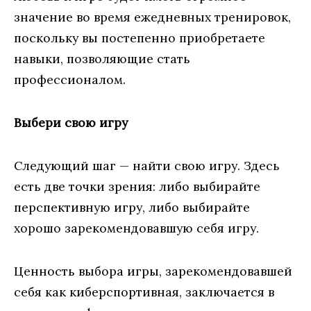
значение во время ежедневных тренировок,
поскольку вы постепенно приобретаете
навыки, позволяющие стать
профессионалом.
Выбери свою игру
Следующий шаг — найти свою игру. Здесь
есть две точки зрения: либо выбирайте
перспективную игру, либо выбирайте
хорошо зарекомендовавшую себя игру.
Ценность выбора игры, зарекомендовавшей
себя как киберспортивная, заключается в