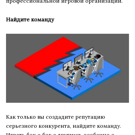
профессиональной игровой организации.
Найдите команду
Как только вы создадите репутацию
серьезного конкурента, найдите команду.
Играть бок о бок с другими, особенно с