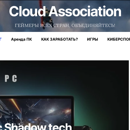
Cloud Association
ГЕЙМЕРЫ ВСЕХ СТРАН, ОБЪЕДИНЯЙТЕСЬ!
Г
Аренда ПК
КАК ЗАРАБОТАТЬ?
ИГРЫ
КИБЕРСПО
 Shadow.tech