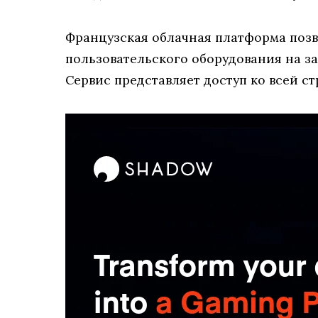
Французская облачная платформа поз
пользовательского оборудования на з
Сервис представляет доступ ко всей с