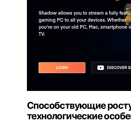
Способствующие росту
технологические особ