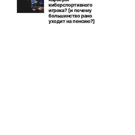
киберспортивного
игрока? [и почему
большинство рано
уходит на пенсию?]