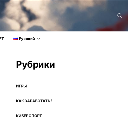
РТ
Русский
Рубрики
ИГРЫ
КАК ЗАРАБОТАТЬ?
КИБЕРСПОРТ