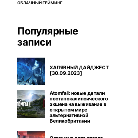
ОБЛАЧНЫЙ ГЕЙМИНГ
Популярные
записи
ХАЛЯВНЫЙ ДАЙДЖЕСТ
[30.09.2023]
Atomfall: новые детали
постапокалипсического
экшена на выживание в
открытом мире
альтернативной
Великобритании