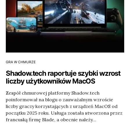
GRA W CHMURZE
Shadow.tech raportuje szybki wzrost
liczby użytkowników MacOS
Zespół chmurowej platformy Shadow.tech
poinformował na blogu o zauważalnym wzroście
liczby graczy korzystających z urządzeń MacOS od
początku 2025 roku. Usługa została stworzona przez
francuską firmę Blade, a obecnie należy…