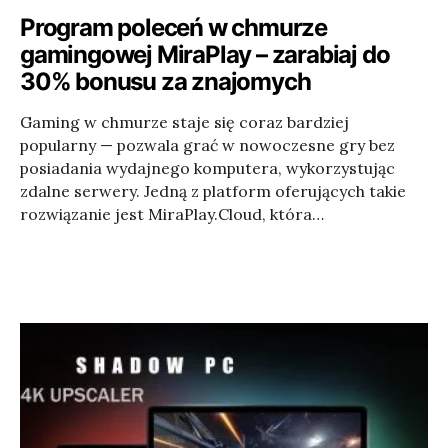
Program poleceń w chmurze
gamingowej MiraPlay – zarabiaj do
30% bonusu za znajomych
Gaming w chmurze staje się coraz bardziej
popularny — pozwala grać w nowoczesne gry bez
posiadania wydajnego komputera, wykorzystując
zdalne serwery. Jedną z platform oferujących takie
rozwiązanie jest MiraPlay.Cloud, która…