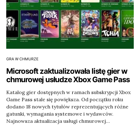
GRA W CHMURZE
Microsoft zaktualizowała listę gier w
chmurowej usłudze Xbox Game Pass
Katalog gier dostępnych w ramach subskrypcji Xbox
Game Pass stale się powiększa. Od początku roku
dodano 18 nowych tytułów reprezentujących różne
gatunki, wymagania systemowe i wydawców.
Najnowsza aktualizacja usługi chmurowej…