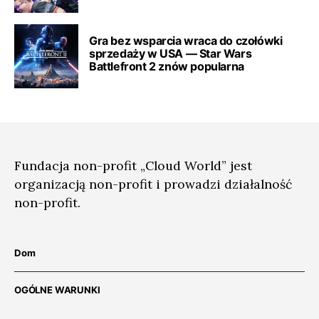
Gra bez wsparcia wraca do czołówki
sprzedaży w USA — Star Wars
Battlefront 2 znów popularna
Fundacja non-profit „Cloud World” jest
organizacją non-profit i prowadzi działalność
non-profit.
Dom
OGÓLNE WARUNKI