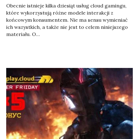
Obecnie istnieje kilka dziesiąt usług cloud gamingu,
które wykorzystują różne modele interakcji z
końcowym konsumentem. Nie ma sensu wymieniać
ich wszystkich, a także nie jest to celem niniejszego
materiału. O…