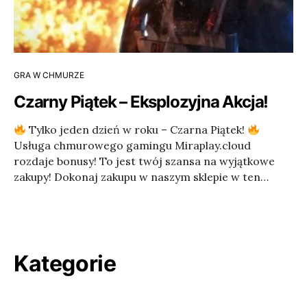
GRA W CHMURZE
Czarny Piątek – Eksplozyjna Akcja!
Tylko jeden dzień w roku – Czarna Piątek!
Usługa chmurowego gamingu Miraplay.cloud
rozdaje bonusy! To jest twój szansa na wyjątkowe
zakupy! Dokonaj zakupu w naszym sklepie w ten…
Kategorie