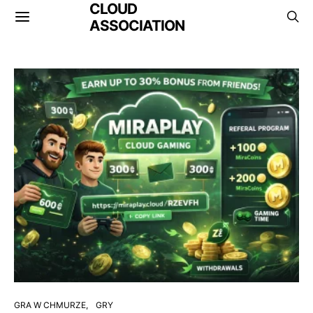
CLOUD
ASSOCIATION
GRA W CHMURZE
GRY