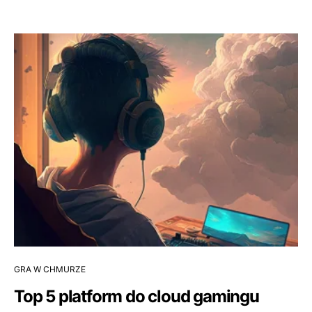
GRA W CHMURZE
Top 5 platform do cloud gamingu