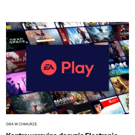
GRA W CHMURZE