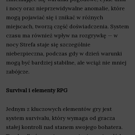
i nocy oraz nieprzewidywalne anomalie, które
mogą pojawiać się i znikać w różnych
miejscach, tworzą część doświadczenia. System
czasu ma również wpływ na rozgrywkę — w
nocy Strefa staje się szczególnie
niebezpieczna, podczas gdy w dzień warunki
mogą być bardziej stabilne, ale wciąż nie mniej
zabójcze.
Survival i elementy RPG
Jednym z kluczowych elementów gry jest
system survivalu, który wymaga od gracza
stałej kontroli nad stanem swojego bohatera.