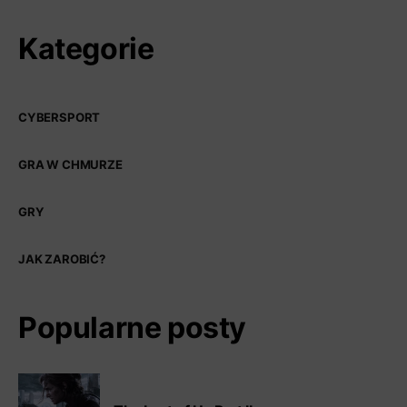
Kategorie
CYBERSPORT
GRA W CHMURZE
GRY
JAK ZAROBIĆ?
Popularne posty