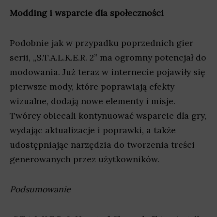
Modding i wsparcie dla społeczności
Podobnie jak w przypadku poprzednich gier
serii, „S.T.A.L.K.E.R. 2” ma ogromny potencjał do
modowania. Już teraz w internecie pojawiły się
pierwsze mody, które poprawiają efekty
wizualne, dodają nowe elementy i misje.
Twórcy obiecali kontynuować wsparcie dla gry,
wydając aktualizacje i poprawki, a także
udostępniając narzędzia do tworzenia treści
generowanych przez użytkowników.
Podsumowanie