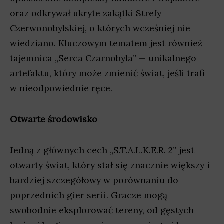
oraz odkrywał ukryte zakątki Strefy
Czerwonobylskiej, o których wcześniej nie
wiedziano. Kluczowym tematem jest również
tajemnica „Serca Czarnobyla” — unikalnego
artefaktu, który może zmienić świat, jeśli trafi
w nieodpowiednie ręce.
Otwarte środowisko
Jedną z głównych cech „S.T.A.L.K.E.R. 2” jest
otwarty świat, który stał się znacznie większy i
bardziej szczegółowy w porównaniu do
poprzednich gier serii. Gracze mogą
swobodnie eksplorować tereny, od gęstych