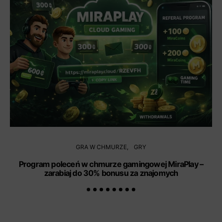
GRA W CHMURZE
GRY
Program poleceń w chmurze gamingowej MiraPlay –
zarabiaj do 30% bonusu za znajomych