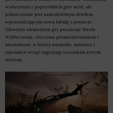
wydarzenia z poprzednich gier serii, ale
jednocześnie jest samodzielnym dziełem,
wprowadzającym nową fabułę i postacie.
Głównym elementem gry pozostaje Strefa
Wykluczenia, otoczona promieniowaniem i
anomaliami, w której anomalie, mutanci i
tajemnice wciąż zagrażają wszystkim żywym
istotom.