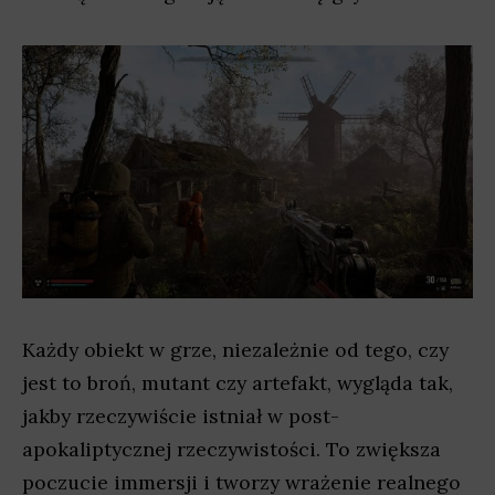
Każdy obiekt w grze, niezależnie od tego, czy
jest to broń, mutant czy artefakt, wygląda tak,
jakby rzeczywiście istniał w post-
apokaliptycznej rzeczywistości. To zwiększa
poczucie immersji i tworzy wrażenie realnego