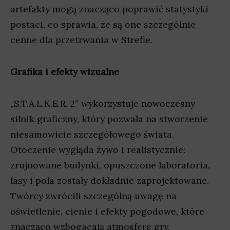
artefakty mogą znacząco poprawić statystyki
postaci, co sprawia, że są one szczególnie
cenne dla przetrwania w Strefie.
Grafika i efekty wizualne
„S.T.A.L.K.E.R. 2” wykorzystuje nowoczesny
silnik graficzny, który pozwala na stworzenie
niesamowicie szczegółowego świata.
Otoczenie wygląda żywo i realistycznie:
zrujnowane budynki, opuszczone laboratoria,
lasy i pola zostały dokładnie zaprojektowane.
Twórcy zwrócili szczególną uwagę na
oświetlenie, cienie i efekty pogodowe, które
znacząco wzbogacają atmosferę gry.