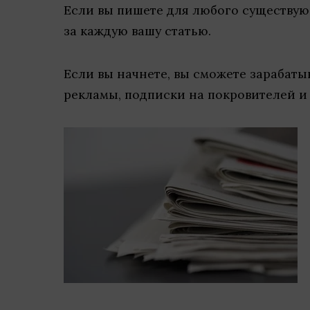
Если вы пишете для любого существующ
за каждую вашу статью.
Если вы начнете, вы сможете зарабат
рекламы, подписки на покровителей и 