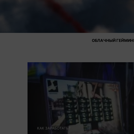
ОБЛАЧНЫЙ ГЕЙМИН
КАК ЗАРАБОТАТЬ?