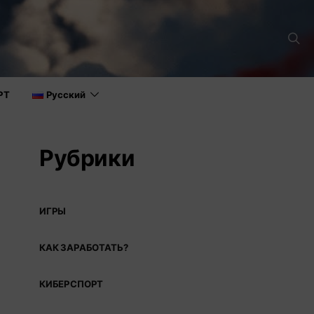
РТ
Русский
Рубрики
ИГРЫ
КАК ЗАРАБОТАТЬ?
КИБЕРСПОРТ