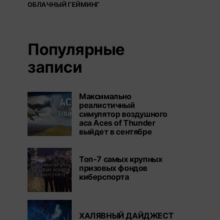
ОБЛАЧНЫЙ ГЕЙМИНГ
Популярные
записи
Максимально
реалистичный
симулятор воздушного
аса Aces of Thunder
выйдет в сентябре
Топ-7 самых крупных
призовых фондов
киберспорта
ХАЛЯВНЫЙ ДАЙДЖЕСТ