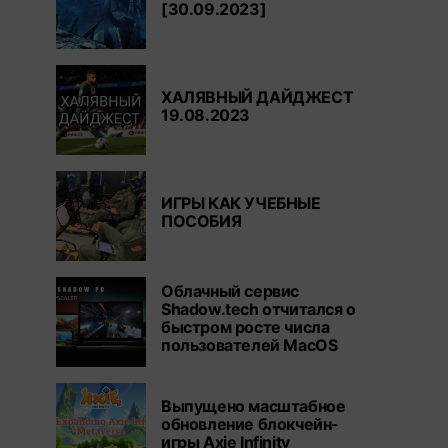
[30.09.2023]
ХАЛЯВНЫЙ ДАЙДЖЕСТ
19.08.2023
ИГРЫ КАК УЧЕБНЫЕ
ПОСОБИЯ
Облачный сервис
Shadow.tech отчитался о
быстром росте числа
пользователей MacOS
Выпущено масштабное
обновление блокчейн-
игры Axie Infinity