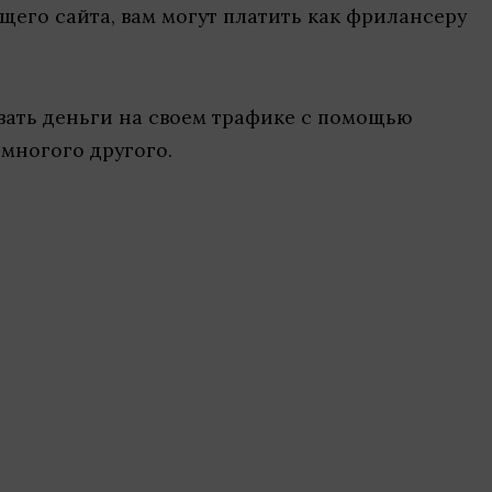
его сайта, вам могут платить как фрилансеру
ывать деньги на своем трафике с помощью
многого другого.