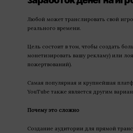
Любой может транслировать свой игро
реального времени.
Цель состоит в том, чтобы создать бо
монетизировать вашу рекламу) или ло
пожертвований).
Самая популярная и крупнейшая платф
YouTube также является другим вариан
Почему это сложно
Создание аудитории для прямой транс