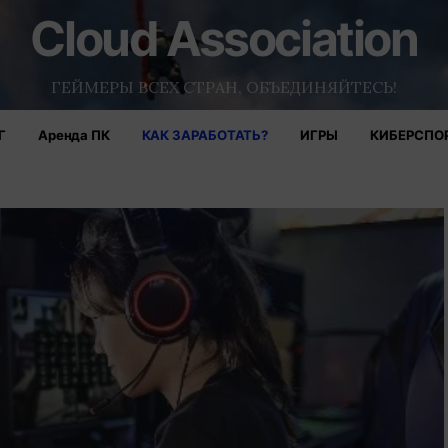
Cloud Association
ГЕЙМЕРЫ ВСЕХ СТРАН, ОБЪЕДИНЯЙТЕСЬ!
Г
Аренда ПК
КАК ЗАРАБОТАТЬ?
ИГРЫ
КИБЕРСПО