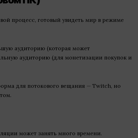
вой процесс, готовый увидеть мир в режиме
льшую аудиторию (которая может
яльную аудиторию (для монетизации покупок и
орма для потокового вещания — Twitch, но
том.
ляции может занять много времени.