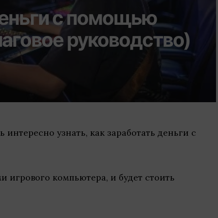
еньги с помощью
шаговое руководство)
 интересно узнать, как заработать деньги с
ми игрового компьютера, и будет стоить